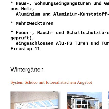
* Haus-, Wohnungseingangstüren und G
aus Holz,
Aluminium und Aluminium-Kunststoff-
* Mehrzwecktüren
* Feuer-, Rauch- und Schallschutztür
geprüft),
eingeschlossen Alu-FS Türen und Tür
Firestop 11
Wintergärten
System Schüco mit fotorealistischem Angebot