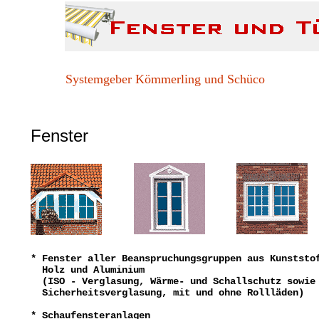
Systemgeber Kömmerling und Schüco
Fenster
* Fenster aller Beanspruchungsgruppen aus Kunststo
Holz und Aluminium
(ISO - Verglasung, Wärme- und Schallschutz sowie
Sicherheitsverglasung, mit und ohne Rollläden)
* Schaufensteranlagen