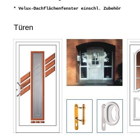
* Velux-Dachflächenfenster einschl. Zubehör
Türen